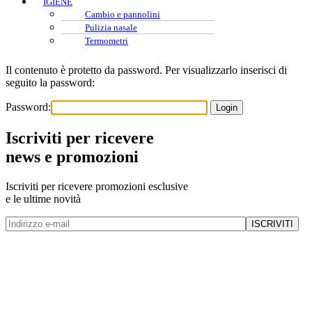
IGIENE
Cambio e pannolini
Pulizia nasale
Termometri
Il contenuto è protetto da password. Per visualizzarlo inserisci di
seguito la password:
Password:
Iscriviti per ricevere
news e promozioni
Iscriviti per ricevere promozioni esclusive
e le ultime novità