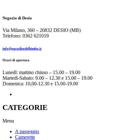
Negozio di Desio
Via Milano, 360 – 20832 DESIO (MB)
Telefono: 0362 621019
info@paradisodelbimbo.it
Orari di apertura
Lunedì: mattino chiuso – 15.00 – 19.00
Martedì-Sabato: 9.00 – 12.30 e 15.00 – 19.00
Domenica: 10,00-12.30 e 15.00-19.00
CATEGORIE
Menu
A passeggio
Camerette