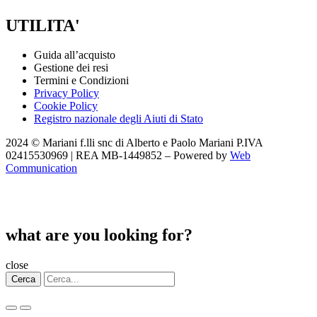
UTILITA'
Guida all’acquisto
Gestione dei resi
Termini e Condizioni
Privacy Policy
Cookie Policy
Registro nazionale degli Aiuti di Stato
2024 © Mariani f.lli snc di Alberto e Paolo Mariani P.IVA
02415530969 | REA MB-1449852 – Powered by
Web
Communication
what are you looking for?
close
Cerca