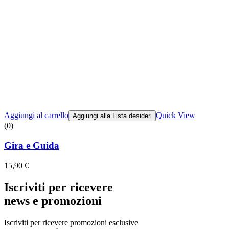
Aggiungi al carrello
Quick View
Aggiungi alla Lista desideri
(0)
Gira e Guida
15,90
€
Iscriviti per ricevere
news e promozioni
Iscriviti per ricevere promozioni esclusive