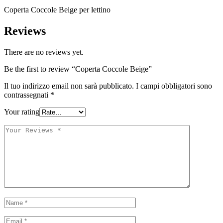
Coperta Coccole Beige per lettino
Reviews
There are no reviews yet.
Be the first to review “Coperta Coccole Beige”
Il tuo indirizzo email non sarà pubblicato.
I campi obbligatori sono
contrassegnati
*
Your rating