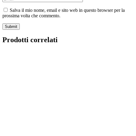
Salva il mio nome, email e sito web in questo browser per la
prossima volta che commento.
Prodotti correlati