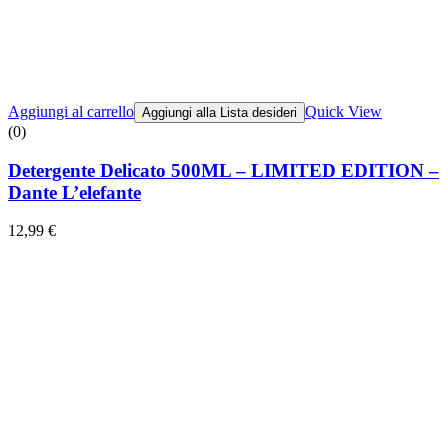
Aggiungi al carrello
Quick View
Aggiungi alla Lista desideri
(0)
Detergente Delicato 500ML – LIMITED EDITION –
Dante L’elefante
12,99
€