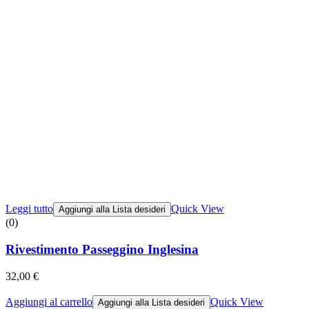
Leggi tutto
Quick View
Aggiungi alla Lista desideri
(0)
Rivestimento Passeggino Inglesina
32,00
€
Aggiungi al carrello
Quick View
Aggiungi alla Lista desideri